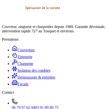
Couvreur, zingueur et charpentier depuis 1989. Garantie décennale,
intervention rapide 7j/7 au Touquet et environs.
Prestations
Couverture
Zinguerie
Charpente
Isolation des combles
Démoussage & entretien
Façade
Contact
06 79 97 62 94
03 91 89 80 75